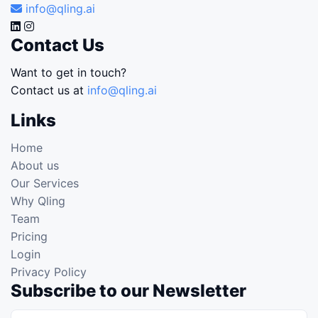
info@qling.ai
Contact Us
Want to get in touch?
Contact us at
info@qling.ai
Links
Home
About us
Our Services
Why Qling
Team
Pricing
Login
Privacy Policy
Subscribe to our Newsletter