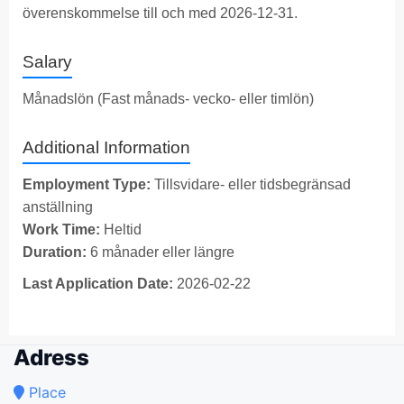
överenskommelse till och med 2026-12-31.
Salary
Månadslön (Fast månads- vecko- eller timlön)
Additional Information
Employment Type:
Tillsvidare- eller tidsbegränsad
anställning
Work Time:
Heltid
Duration:
6 månader eller längre
Last Application Date:
2026-02-22
Adress
Place