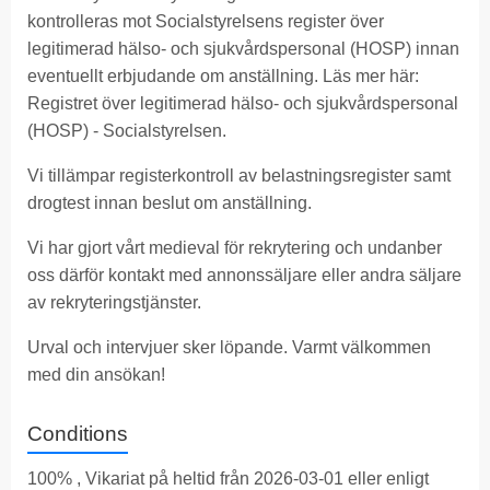
kontrolleras mot Socialstyrelsens register över
legitimerad hälso- och sjukvårdspersonal (HOSP) innan
eventuellt erbjudande om anställning. Läs mer här:
Registret över legitimerad hälso- och sjukvårdspersonal
(HOSP) - Socialstyrelsen
.
Vi tillämpar registerkontroll av belastningsregister samt
drogtest innan beslut om anställning.
Vi har gjort vårt medieval för rekrytering och undanber
oss därför kontakt med annonssäljare eller andra säljare
av rekryteringstjänster.
Urval och intervjuer sker löpande. Varmt välkommen
med din ansökan!
Conditions
100% , Vikariat på heltid från 2026-03-01 eller enligt