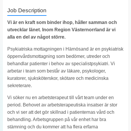
Job Description
Vi är en kraft som binder ihop, håller samman och
utvecklar länet. Inom Region Västernorrland är vi
alla en del av något större.
Psykiatriska mottagningen i Härnösand är en psykiatrisk
öppenvårdsmottagning som bedömer, utreder och
behandlar patienter i behov av specialistpsykiatri. Vi
arbetar i team som består av läkare, psykologer,
kuratorer, sjuksköterskor, skötare och medicinska
sekreterare.
Vi söker nu en arbetsterapeut till vårt team under en
period. Behovet av arbetsterapeutiska insatser är stor
och vi ser att det gör skillnad i patienternas vård och
behandling. Arbetsgruppen på vår enhet har bra
stämning och du kommer att ha flera erfarna