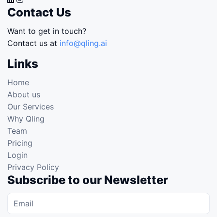
Contact Us
Want to get in touch?
Contact us at
info@qling.ai
Links
Home
About us
Our Services
Why Qling
Team
Pricing
Login
Privacy Policy
Subscribe to our Newsletter