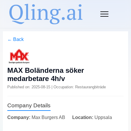
← Back
MAX Boländerna söker
medarbetare 4h/v
Published on: 2025-08-15 | Occupation: Restaurangbiträde
Company Details
Company:
Max Burgers AB
Location:
Uppsala