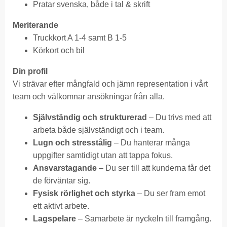
Pratar svenska, både i tal & skrift
Meriterande
Truckkort A 1-4 samt B 1-5
Körkort och bil
Din profil
Vi strävar efter mångfald och jämn representation i vårt
team och välkomnar ansökningar från alla.
Självständig och strukturerad
– Du trivs med att
arbeta både självständigt och i team.
Lugn och stresstålig
– Du hanterar många
uppgifter samtidigt utan att tappa fokus.
Ansvarstagande
– Du ser till att kunderna får det
de förväntar sig.
Fysisk rörlighet och styrka
– Du ser fram emot
ett aktivt arbete.
Lagspelare
– Samarbete är nyckeln till framgång.