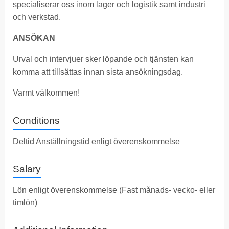
specialiserar oss inom lager och logistik samt industri
och verkstad.
ANSÖKAN
Urval och intervjuer sker löpande och tjänsten kan
komma att tillsättas innan sista ansökningsdag.
Varmt välkommen!
Conditions
Deltid Anställningstid enligt överenskommelse
Salary
Lön enligt överenskommelse (Fast månads- vecko- eller
timlön)