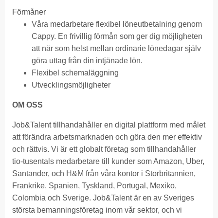
Förmåner
Våra medarbetare flexibel löneutbetalning genom
Cappy. En frivillig förmån som ger dig möjligheten
att när som helst mellan ordinarie lönedagar själv
göra uttag från din intjänade lön.
Flexibel schemaläggning
Utvecklingsmöjligheter
OM OSS
Job&Talent tillhandahåller en digital plattform med målet
att förändra arbetsmarknaden och göra den mer effektiv
och rättvis. Vi är ett globalt företag som tillhandahåller
tio-tusentals medarbetare till kunder som Amazon, Uber,
Santander, och H&M från våra kontor i Storbritannien,
Frankrike, Spanien, Tyskland, Portugal, Mexiko,
Colombia och Sverige. Job&Talent är en av Sveriges
största bemanningsföretag inom vår sektor, och vi