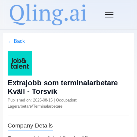
← Back
Extrajobb som terminalarbetare
Kväll - Torsvik
Published on: 2025-08-15 | Occupation:
Lagerarbetare/Terminalarbetare
Company Details