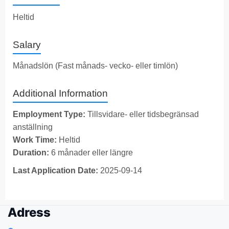
Heltid
Salary
Månadslön (Fast månads- vecko- eller timlön)
Additional Information
Employment Type:
Tillsvidare- eller tidsbegränsad
anställning
Work Time:
Heltid
Duration:
6 månader eller längre
Last Application Date:
2025-09-14
Adress