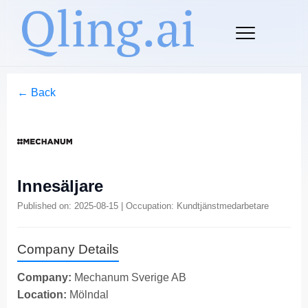
← Back
Innesäljare
Published on: 2025-08-15 | Occupation: Kundtjänstmedarbetare
Company Details
Company:
Mechanum Sverige AB
Location:
Mölndal