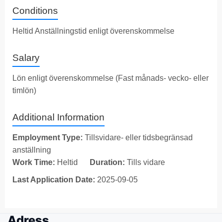
Conditions
Heltid Anställningstid enligt överenskommelse
Salary
Lön enligt överenskommelse (Fast månads- vecko- eller
timlön)
Additional Information
Employment Type:
Tillsvidare- eller tidsbegränsad
anställning
Work Time:
Heltid
Duration:
Tills vidare
Last Application Date:
2025-09-05
Adress