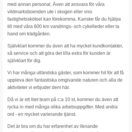
med annan personal. Även att ansvara för våra
vildmarksboenden ute i skogen eller viss
fastighetsskötsel kan förekomma. Kanske får du hjälpa
till med våra 600 km vandrings- och cykelleder eller ta
hand om trädgården.
Självklart kommer du även att ha mycket kundkontakter,
så service och att göra det lilla extra för kunden är
självklart för dig.
Vi har många utländska gäster, som kommer hit för att få
uppleva den fantastiska omgivande naturen och alla de
aktiviteter vi erbjuder dem här.
Då vi är ett litet team på c:a 10 st, kommer du även att
rycka in med många olika arbetsuppgifter. Med andra
ord - en mycket varierande tjänst.
Det är bra om du har erfarenhet av liknande