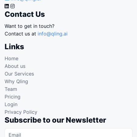
Contact Us
Want to get in touch?
Contact us at
info@qling.ai
Links
Home
About us
Our Services
Why Qling
Team
Pricing
Login
Privacy Policy
Subscribe to our Newsletter