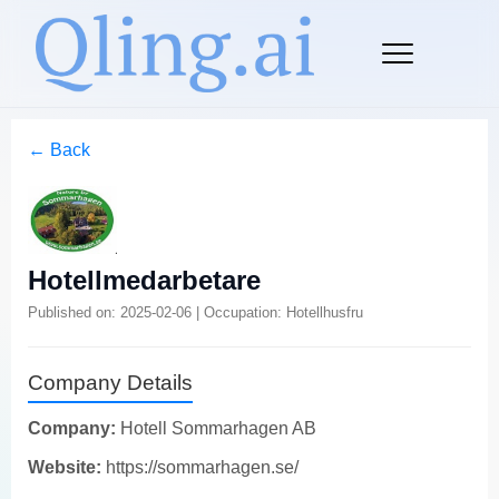
← Back
Hotellmedarbetare
Published on: 2025-02-06 | Occupation: Hotellhusfru
Company Details
Company:
Hotell Sommarhagen AB
Website:
https://sommarhagen.se/