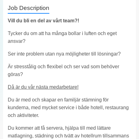
Job Description
Vill du bli en del av vårt team?!
Tycker du om att ha många bollar i luften och eget
ansvar?
Ser inte problem utan nya möjligheter till lösningar?
Är stresstålig och flexibel och ser vad som behöver
göras?
Då är du vår nästa medarbetare!
Du är med och skapar en familjär stämning för
kunderna, med mycket service i både hotell, restaurang
och aktiviteter.
Du kommer att få servera, hjälpa till med lättare
matlagning, städning och tvätt av hotellrum tillsammans