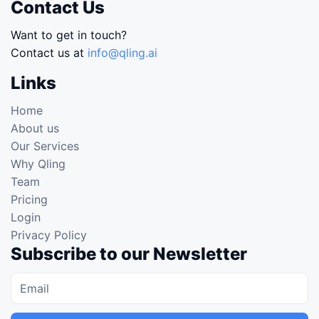
Contact Us
Want to get in touch?
Contact us at
info@qling.ai
Links
Home
About us
Our Services
Why Qling
Team
Pricing
Login
Privacy Policy
Subscribe to our Newsletter