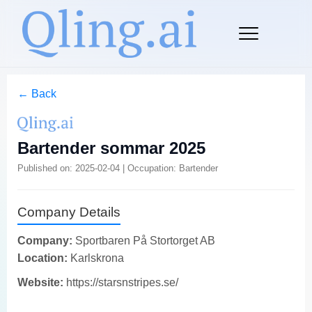
← Back
Bartender sommar 2025
Published on: 2025-02-04 | Occupation: Bartender
Company Details
Company:
Sportbaren På Stortorget AB
Location:
Karlskrona
Website:
https://starsnstripes.se/