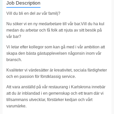
Job Description
Vill du bli en del av vår familj?
Nu söker vi en ny medarbetare till vår bar.Vill du ha kul
medan du arbetar och få folk att njuta av sitt besök på
vår bar?
Vi letar efter kollegor som kan gå med i vår ambition att
skapa den bästa gästupplevelsen någonsin inom vår
bransch.
Kvaliteter vi värdesätter är kreativitet, sociala färdigheter
och en passion för förstklassig service.
Att vara anställd på vår restaurang i Karlskrona innebär
att du är inblandad i en gemenskap och ett team där vi
tillsammans utvecklar, förstärker kedjan och vårt
varumärke.