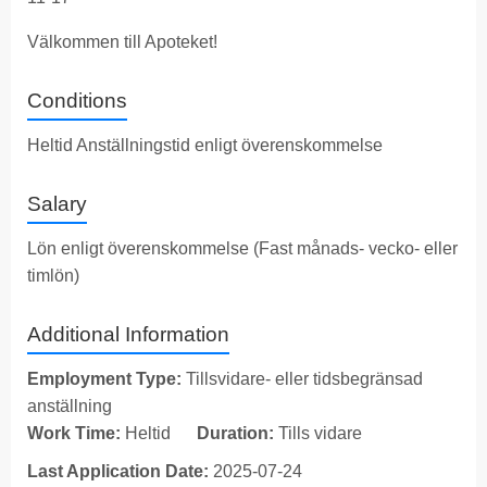
Välkommen till Apoteket!
Conditions
Heltid Anställningstid enligt överenskommelse
Salary
Lön enligt överenskommelse (Fast månads- vecko- eller
timlön)
Additional Information
Employment Type:
Tillsvidare- eller tidsbegränsad
anställning
Work Time:
Heltid
Duration:
Tills vidare
Last Application Date:
2025-07-24