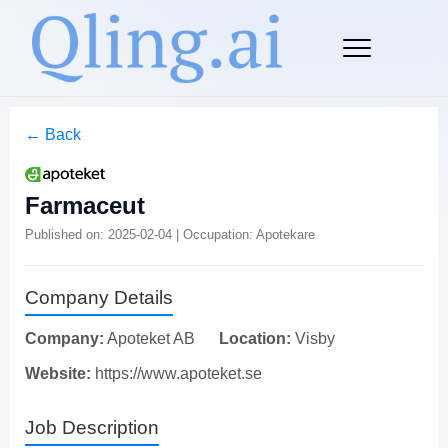
← Back
Farmaceut
Published on: 2025-02-04 | Occupation: Apotekare
Company Details
Company:
Apoteket AB
Location:
Visby
Website:
https://www.apoteket.se
Job Description