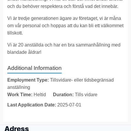
och du behöver respektera och förstå vad det innebär.
Vi är tredje generationen ägare av företaget, vi är måna
om vår personal och hoppas att du kan bli ett välkommet
tillskott.
Vi är 20 anställda och har en bra sammanhållning med
blandade åldrar!
Additional Information
Employment Type:
Tillsvidare- eller tidsbegränsad
anställning
Work Time:
Heltid
Duration:
Tills vidare
Last Application Date:
2025-07-01
Adress