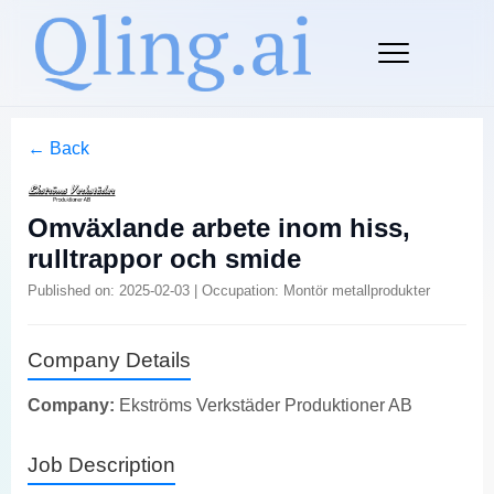
← Back
Omväxlande arbete inom hiss,
rulltrappor och smide
Published on: 2025-02-03 | Occupation: Montör metallprodukter
Company Details
Company:
Ekströms Verkstäder Produktioner AB
Job Description