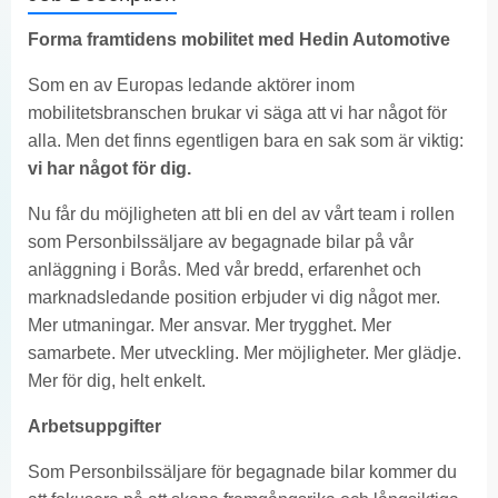
Forma framtidens mobilitet med Hedin Automotive
Som en av Europas ledande aktörer inom
mobilitetsbranschen brukar vi säga att vi har något för
alla. Men det finns egentligen bara en sak som är viktig:
vi har något för dig.
Nu får du möjligheten att bli en del av vårt team i rollen
som Personbilssäljare av begagnade bilar på vår
anläggning i Borås. Med vår bredd, erfarenhet och
marknadsledande position erbjuder vi dig något mer.
Mer utmaningar. Mer ansvar. Mer trygghet. Mer
samarbete. Mer utveckling. Mer möjligheter. Mer glädje.
Mer för dig, helt enkelt.
Arbetsuppgifter
Som Personbilssäljare för begagnade bilar kommer du