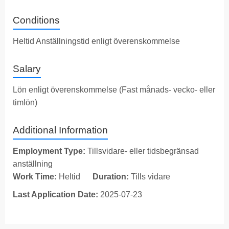
Conditions
Heltid Anställningstid enligt överenskommelse
Salary
Lön enligt överenskommelse (Fast månads- vecko- eller
timlön)
Additional Information
Employment Type:
Tillsvidare- eller tidsbegränsad
anställning
Work Time:
Heltid
Duration:
Tills vidare
Last Application Date:
2025-07-23