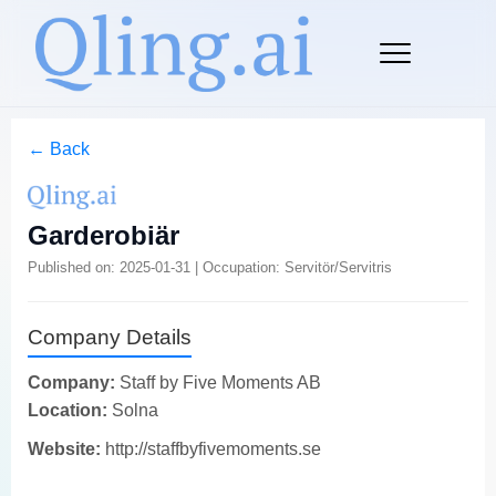
← Back
Garderobiär
Published on: 2025-01-31 | Occupation: Servitör/Servitris
Company Details
Company:
Staff by Five Moments AB
Location:
Solna
Website:
http://staffbyfivemoments.se