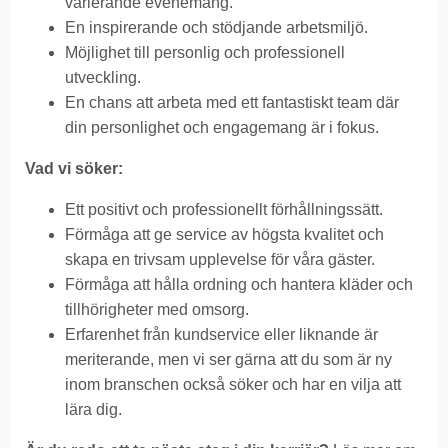
varierande evenemang.
En inspirerande och stödjande arbetsmiljö.
Möjlighet till personlig och professionell
utveckling.
En chans att arbeta med ett fantastiskt team där
din personlighet och engagemang är i fokus.
Vad vi söker:
Ett positivt och professionellt förhållningssätt.
Förmåga att ge service av högsta kvalitet och
skapa en trivsam upplevelse för våra gäster.
Förmåga att hålla ordning och hantera kläder och
tillhörigheter med omsorg.
Erfarenhet från kundservice eller liknande är
meriterande, men vi ser gärna att du som är ny
inom branschen också söker och har en vilja att
lära dig.