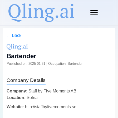
← Back
Bartender
Published on: 2025-01-31 | Occupation: Bartender
Company Details
Company:
Staff by Five Moments AB
Location:
Solna
Website:
http://staffbyfivemoments.se