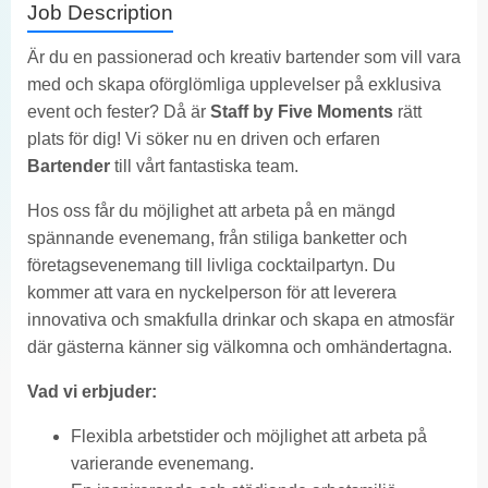
Job Description
Är du en passionerad och kreativ bartender som vill vara
med och skapa oförglömliga upplevelser på exklusiva
event och fester? Då är
Staff by Five Moments
rätt
plats för dig! Vi söker nu en driven och erfaren
Bartender
till vårt fantastiska team.
Hos oss får du möjlighet att arbeta på en mängd
spännande evenemang, från stiliga banketter och
företagsevenemang till livliga cocktailpartyn. Du
kommer att vara en nyckelperson för att leverera
innovativa och smakfulla drinkar och skapa en atmosfär
där gästerna känner sig välkomna och omhändertagna.
Vad vi erbjuder:
Flexibla arbetstider och möjlighet att arbeta på
varierande evenemang.