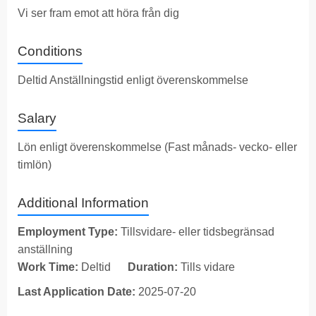
Vi ser fram emot att höra från dig
Conditions
Deltid Anställningstid enligt överenskommelse
Salary
Lön enligt överenskommelse (Fast månads- vecko- eller
timlön)
Additional Information
Employment Type:
Tillsvidare- eller tidsbegränsad
anställning
Work Time:
Deltid
Duration:
Tills vidare
Last Application Date:
2025-07-20