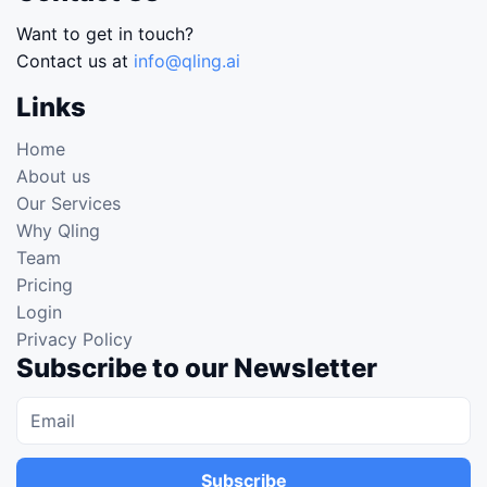
Want to get in touch?
Contact us at
info@qling.ai
Links
Home
About us
Our Services
Why Qling
Team
Pricing
Login
Privacy Policy
Subscribe to our Newsletter
Subscribe