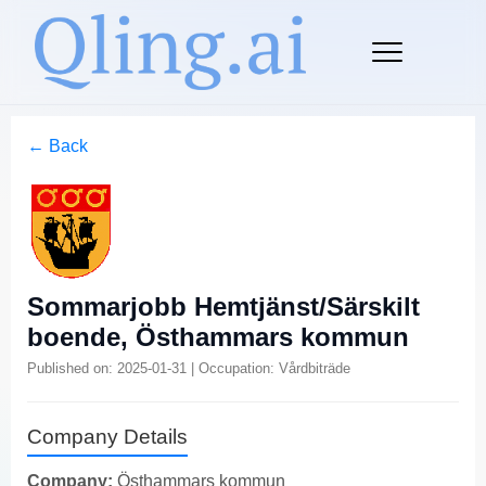
← Back
Sommarjobb Hemtjänst/Särskilt
boende, Östhammars kommun
Published on: 2025-01-31 | Occupation: Vårdbiträde
Company Details
Company:
Östhammars kommun