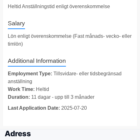
Heltid Anställningstid enligt överenskommelse
Salary
Lön enligt överenskommelse (Fast månads- vecko- eller
timlön)
Additional Information
Employment Type:
Tillsvidare- eller tidsbegränsad
anställning
Work Time:
Heltid
Duration:
11 dagar - upp till 3 månader
Last Application Date:
2025-07-20
Adress