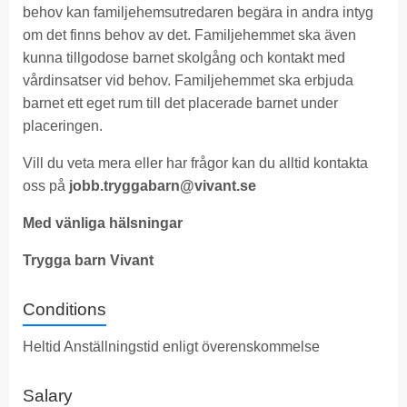
behov kan familjehemsutredaren begära in andra intyg
om det finns behov av det. Familjehemmet ska även
kunna tillgodose barnet skolgång och kontakt med
vårdinsatser vid behov. Familjehemmet ska erbjuda
barnet ett eget rum till det placerade barnet under
placeringen.
Vill du veta mera eller har frågor kan du alltid kontakta
oss på
jobb.tryggabarn@vivant.se
Med vänliga hälsningar
Trygga barn Vivant
Conditions
Heltid Anställningstid enligt överenskommelse
Salary