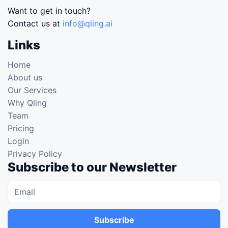
Want to get in touch?
Contact us at
info@qling.ai
Links
Home
About us
Our Services
Why Qling
Team
Pricing
Login
Privacy Policy
Subscribe to our Newsletter
Subscribe