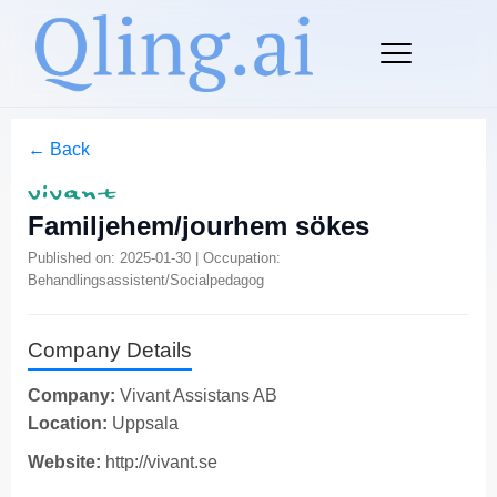
← Back
Familjehem/jourhem sökes
Published on: 2025-01-30 | Occupation:
Behandlingsassistent/Socialpedagog
Company Details
Company:
Vivant Assistans AB
Location:
Uppsala
Website:
http://vivant.se