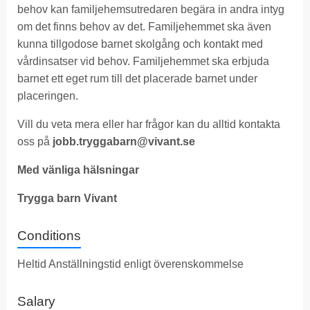
behov kan familjehemsutredaren begära in andra intyg
om det finns behov av det. Familjehemmet ska även
kunna tillgodose barnet skolgång och kontakt med
vårdinsatser vid behov. Familjehemmet ska erbjuda
barnet ett eget rum till det placerade barnet under
placeringen.
Vill du veta mera eller har frågor kan du alltid kontakta
oss på
jobb.tryggabarn@vivant.se
Med vänliga hälsningar
Trygga barn Vivant
Conditions
Heltid Anställningstid enligt överenskommelse
Salary