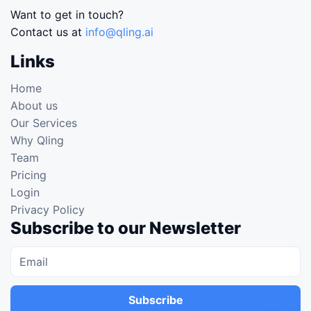
Want to get in touch?
Contact us at
info@qling.ai
Links
Home
About us
Our Services
Why Qling
Team
Pricing
Login
Privacy Policy
Subscribe to our Newsletter
Subscribe