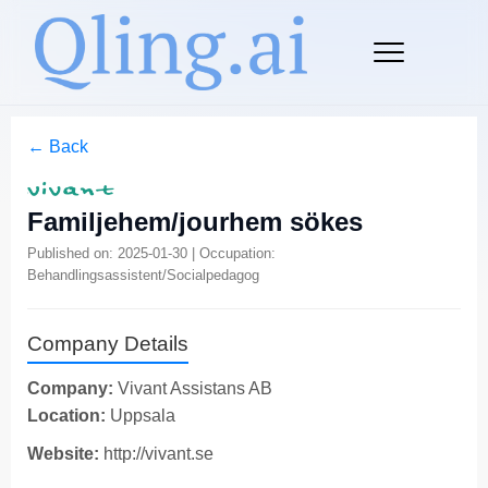
← Back
Familjehem/jourhem sökes
Published on: 2025-01-30 | Occupation:
Behandlingsassistent/Socialpedagog
Company Details
Company:
Vivant Assistans AB
Location:
Uppsala
Website:
http://vivant.se