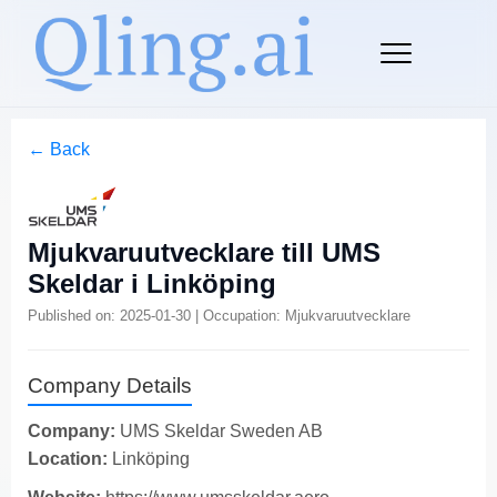
← Back
Mjukvaruutvecklare till UMS
Skeldar i Linköping
Published on: 2025-01-30 | Occupation: Mjukvaruutvecklare
Company Details
Company:
UMS Skeldar Sweden AB
Location:
Linköping