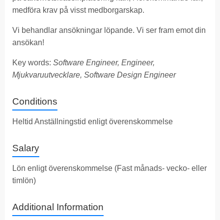
medföra krav på visst medborgarskap.
Vi behandlar ansökningar löpande. Vi ser fram emot din
ansökan!
Key words:
Software Engineer, Engineer,
Mjukvaruutvecklare, Software Design Engineer
Conditions
Heltid Anställningstid enligt överenskommelse
Salary
Lön enligt överenskommelse (Fast månads- vecko- eller
timlön)
Additional Information