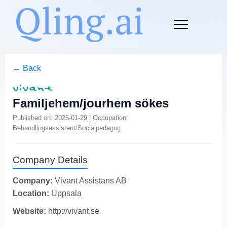
← Back
Familjehem/jourhem sökes
Published on: 2025-01-29 | Occupation:
Behandlingsassistent/Socialpedagog
Company Details
Company:
Vivant Assistans AB
Location:
Uppsala
Website:
http://vivant.se