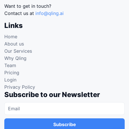
Want to get in touch?
Contact us at
info@qling.ai
Links
Home
About us
Our Services
Why Qling
Team
Pricing
Login
Privacy Policy
Subscribe to our Newsletter
Subscribe