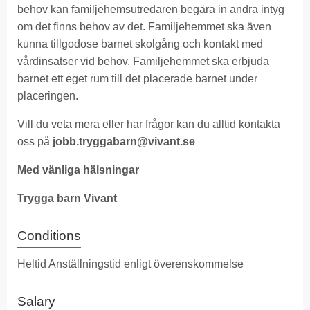
behov kan familjehemsutredaren begära in andra intyg
om det finns behov av det. Familjehemmet ska även
kunna tillgodose barnet skolgång och kontakt med
vårdinsatser vid behov. Familjehemmet ska erbjuda
barnet ett eget rum till det placerade barnet under
placeringen.
Vill du veta mera eller har frågor kan du alltid kontakta
oss på
jobb.tryggabarn@vivant.se
Med vänliga hälsningar
Trygga barn Vivant
Conditions
Heltid Anställningstid enligt överenskommelse
Salary