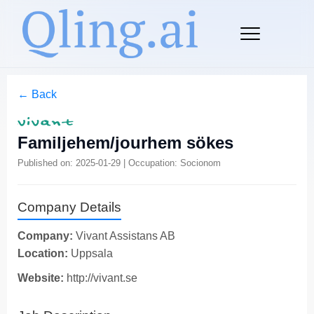
← Back
Familjehem/jourhem sökes
Published on: 2025-01-29 | Occupation: Socionom
Company Details
Company:
Vivant Assistans AB
Location:
Uppsala
Website:
http://vivant.se