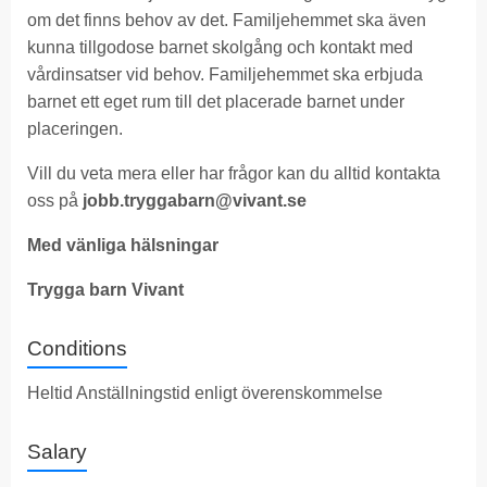
om det finns behov av det. Familjehemmet ska även
kunna tillgodose barnet skolgång och kontakt med
vårdinsatser vid behov. Familjehemmet ska erbjuda
barnet ett eget rum till det placerade barnet under
placeringen.
Vill du veta mera eller har frågor kan du alltid kontakta
oss på
jobb.tryggabarn@vivant.se
Med vänliga hälsningar
Trygga barn Vivant
Conditions
Heltid Anställningstid enligt överenskommelse
Salary