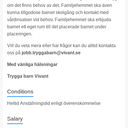
om det finns behov av det. Familjehemmet ska även
kunna tillgodose barnet skolgång och kontakt med
vårdinsatser vid behov. Familjehemmet ska erbjuda
barnet ett eget rum till det placerade barnet under
placeringen.
Vill du veta mera eller har frågor kan du alltid kontakta
oss på
jobb.tryggabarn@vivant.se
Med vänliga hälsningar
Trygga barn Vivant
Conditions
Heltid Anställningstid enligt överenskommelse
Salary