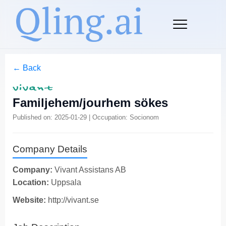
← Back
Familjehem/jourhem sökes
Published on: 2025-01-29 | Occupation: Socionom
Company Details
Company:
Vivant Assistans AB
Location:
Uppsala
Website:
http://vivant.se