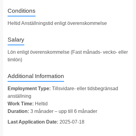
Conditions
Heltid Anställningstid enligt överenskommelse
Salary
Lön enligt överenskommelse (Fast månads- vecko- eller
timlön)
Additional Information
Employment Type:
Tillsvidare- eller tidsbegränsad
anställning
Work Time:
Heltid
Duration:
3 månader – upp till 6 månader
Last Application Date:
2025-07-18