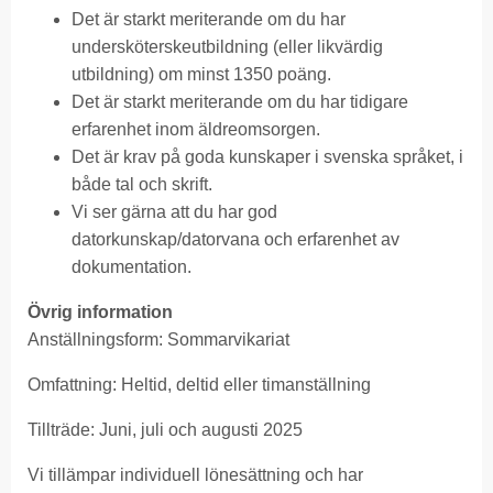
Det är starkt meriterande om du har
undersköterskeutbildning (eller likvärdig
utbildning) om minst 1350 poäng.
Det är starkt meriterande om du har tidigare
erfarenhet inom äldreomsorgen.
Det är krav på goda kunskaper i svenska språket, i
både tal och skrift.
Vi ser gärna att du har god
datorkunskap/datorvana och erfarenhet av
dokumentation.
Övrig information
Anställningsform: Sommarvikariat
Omfattning: Heltid, deltid eller timanställning
Tillträde: Juni, juli och augusti 2025
Vi tillämpar individuell lönesättning och har