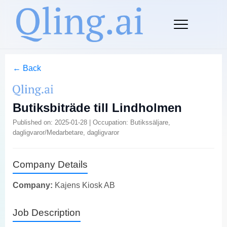
← Back
Butiksbiträde till Lindholmen
Published on: 2025-01-28 | Occupation: Butikssäljare,
dagligvaror/Medarbetare, dagligvaror
Company Details
Company:
Kajens Kiosk AB
Job Description