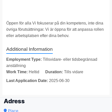
Öppen för alla Vi fokuserar på din kompetens, inte dina
övriga förutsättningar. Vi är öppna för att anpassa rollen
eller arbetsplatsen efter dina behov.
Additional Information
Employment Type:
Tillsvidare- eller tidsbegränsad
anställning
Work Time:
Heltid
Duration:
Tills vidare
Last Application Date:
2025-06-30
Adress
Place