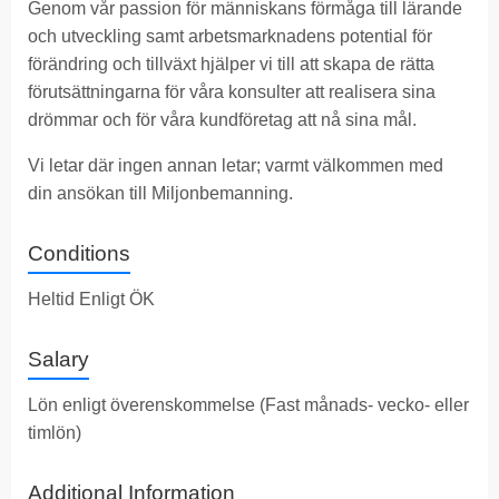
Genom vår passion för människans förmåga till lärande
och utveckling samt arbetsmarknadens potential för
förändring och tillväxt hjälper vi till att skapa de rätta
förutsättningarna för våra konsulter att realisera sina
drömmar och för våra kundföretag att nå sina mål.
Vi letar där ingen annan letar; varmt välkommen med
din ansökan till Miljonbemanning.
Conditions
Heltid Enligt ÖK
Salary
Lön enligt överenskommelse (Fast månads- vecko- eller
timlön)
Additional Information