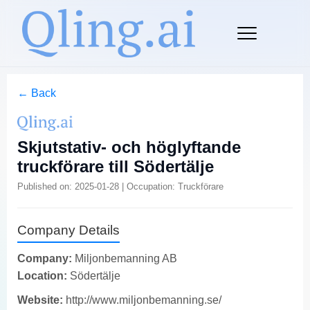
← Back
Skjutstativ- och höglyftande
truckförare till Södertälje
Published on: 2025-01-28 | Occupation: Truckförare
Company Details
Company:
Miljonbemanning AB
Location:
Södertälje
Website:
http://www.miljonbemanning.se/