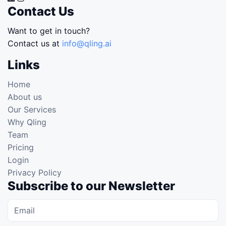
Contact Us
Want to get in touch?
Contact us at
info@qling.ai
Links
Home
About us
Our Services
Why Qling
Team
Pricing
Login
Privacy Policy
Subscribe to our Newsletter