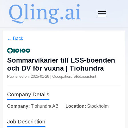
← Back
Sommarvikarier till LSS-boenden
och DV för vuxna | Tiohundra
Published on: 2025-01-28 | Occupation: Stödassistent
Company Details
Company:
Tiohundra AB
Location:
Stockholm
Job Description