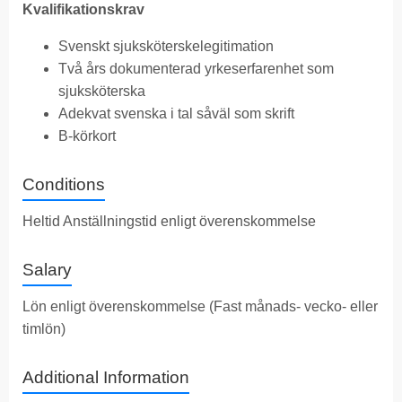
Kvalifikationskrav
Svenskt sjuksköterskelegitimation
Två års dokumenterad yrkeserfarenhet som
sjuksköterska
Adekvat svenska i tal såväl som skrift
B-körkort
Conditions
Heltid Anställningstid enligt överenskommelse
Salary
Lön enligt överenskommelse (Fast månads- vecko- eller
timlön)
Additional Information