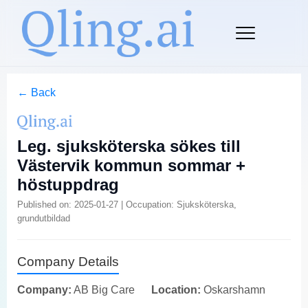
← Back
Leg. sjuksköterska sökes till
Västervik kommun sommar +
höstuppdrag
Published on: 2025-01-27 | Occupation: Sjuksköterska,
grundutbildad
Company Details
Company:
AB Big Care
Location:
Oskarshamn