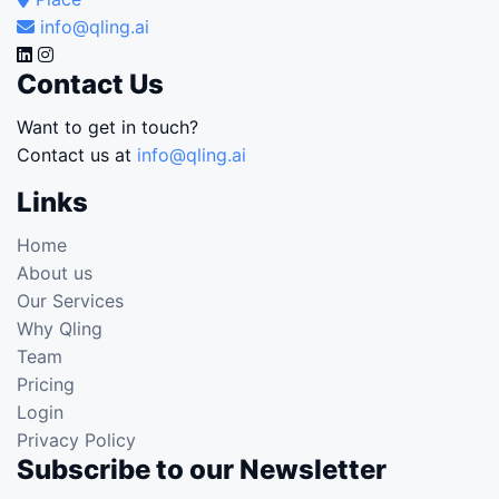
info@qling.ai
Contact Us
Want to get in touch?
Contact us at
info@qling.ai
Links
Home
About us
Our Services
Why Qling
Team
Pricing
Login
Privacy Policy
Subscribe to our Newsletter