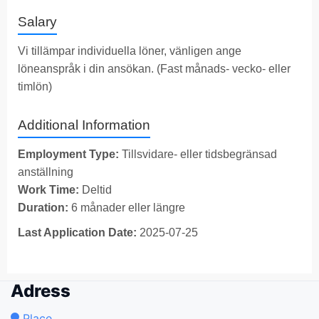
Salary
Vi tillämpar individuella löner, vänligen ange
löneanspråk i din ansökan. (Fast månads- vecko- eller
timlön)
Additional Information
Employment Type:
Tillsvidare- eller tidsbegränsad
anställning
Work Time:
Deltid
Duration:
6 månader eller längre
Last Application Date:
2025-07-25
Adress
Place