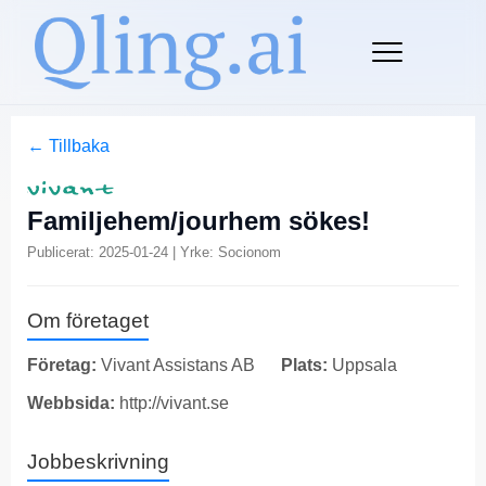
← Tillbaka
Familjehem/jourhem sökes!
Publicerat: 2025-01-24 | Yrke: Socionom
Om företaget
Företag:
Vivant Assistans AB
Plats:
Uppsala
Webbsida:
http://vivant.se
Jobbeskrivning