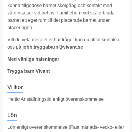
kunna tillgodose barnet skolgång och kontakt med
vårdinsatser vid behov. Familjehemmet ska erbjuda
barnet ett eget rum till det placerade barnet under
placeringen.
Vill du veta mera eller har frågor kan du alltid kontakta
oss på
jobb.tryggabarn@vivant.se
Med vänliga hälsningar
Trygga barn Vivant
Villkor
Heltid Anställningstid enligt överenskommelse
Lön
Lön enligt överenskommelse (Fast månads- vecko- eller