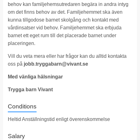
behov kan familjehemsutredaren begära in andra intyg
om det finns behov av det. Familjehemmet ska även
kunna tillgodose barnet skolgång och kontakt med
vårdinsatser vid behov. Familjehemmet ska erbjuda
barnet ett eget rum till det placerade barnet under
placeringen.
Vill du veta mera eller har frågor kan du alltid kontakta
oss på
jobb.tryggabarn@vivant.se
Med vänliga hälsningar
Trygga barn Vivant
Conditions
Heltid Anställningstid enligt överenskommelse
Salary