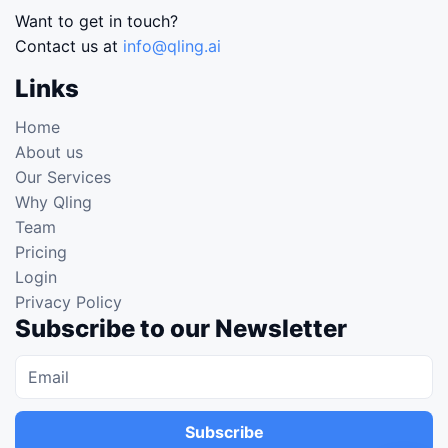
Want to get in touch?
Contact us at
info@qling.ai
Links
Home
About us
Our Services
Why Qling
Team
Pricing
Login
Privacy Policy
Subscribe to our Newsletter
Subscribe