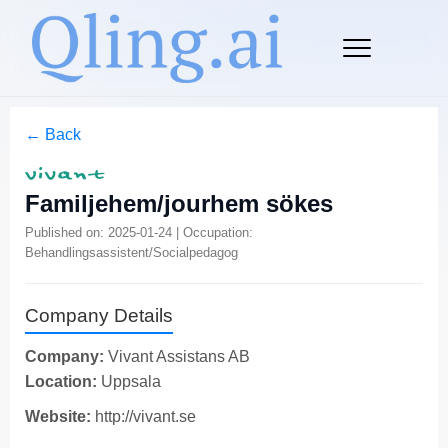
← Back
Familjehem/jourhem sökes
Published on: 2025-01-24 | Occupation:
Behandlingsassistent/Socialpedagog
Company Details
Company:
Vivant Assistans AB
Location:
Uppsala
Website:
http://vivant.se