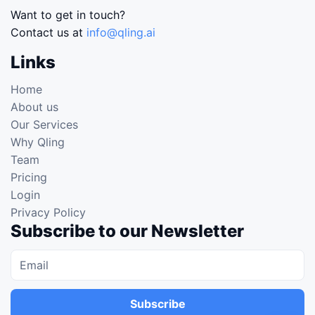
Want to get in touch?
Contact us at
info@qling.ai
Links
Home
About us
Our Services
Why Qling
Team
Pricing
Login
Privacy Policy
Subscribe to our Newsletter
Subscribe