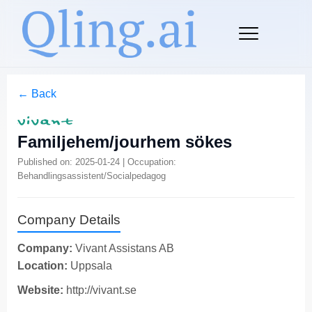
← Back
Familjehem/jourhem sökes
Published on: 2025-01-24 | Occupation:
Behandlingsassistent/Socialpedagog
Company Details
Company:
Vivant Assistans AB
Location:
Uppsala
Website:
http://vivant.se