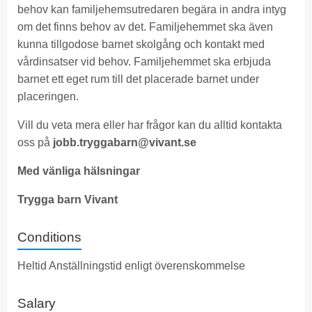
behov kan familjehemsutredaren begära in andra intyg
om det finns behov av det. Familjehemmet ska även
kunna tillgodose barnet skolgång och kontakt med
vårdinsatser vid behov. Familjehemmet ska erbjuda
barnet ett eget rum till det placerade barnet under
placeringen.
Vill du veta mera eller har frågor kan du alltid kontakta
oss på
jobb.tryggabarn@vivant.se
Med vänliga hälsningar
Trygga barn Vivant
Conditions
Heltid Anställningstid enligt överenskommelse
Salary