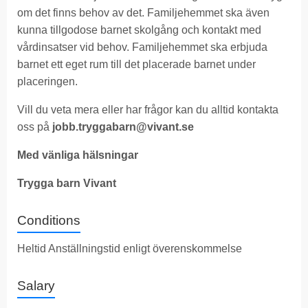
om det finns behov av det. Familjehemmet ska även
kunna tillgodose barnet skolgång och kontakt med
vårdinsatser vid behov. Familjehemmet ska erbjuda
barnet ett eget rum till det placerade barnet under
placeringen.
Vill du veta mera eller har frågor kan du alltid kontakta
oss på
jobb.tryggabarn@vivant.se
Med vänliga hälsningar
Trygga barn Vivant
Conditions
Heltid Anställningstid enligt överenskommelse
Salary