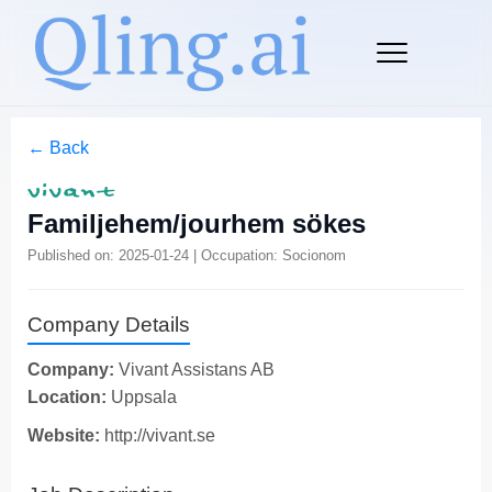
← Back
Familjehem/jourhem sökes
Published on: 2025-01-24 | Occupation: Socionom
Company Details
Company:
Vivant Assistans AB
Location:
Uppsala
Website:
http://vivant.se