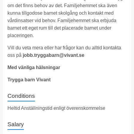
om det finns behov av det. Familjehemmet ska även
kunna tillgodose barnet skolgång och kontakt med
vårdinsatser vid behov. Familjehemmet ska erbjuda
barnet ett eget rum till det placerade barnet under
placeringen.
Vill du veta mera eller har frågor kan du alltid kontakta
oss på
jobb.tryggabarn@vivant.se
Med vänliga hälsningar
Trygga barn Vivant
Conditions
Heltid Anställningstid enligt överenskommelse
Salary