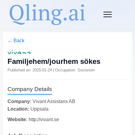
← Back
Familjehem/jourhem sökes
Published on: 2025-01-24 | Occupation: Socionom
Company Details
Company:
Vivant Assistans AB
Location:
Uppsala
Website:
http://vivant.se