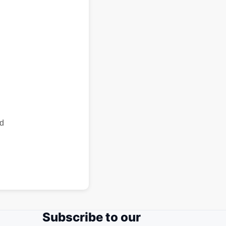
id
Subscribe to our