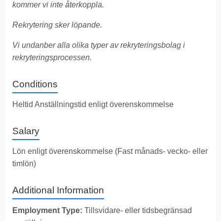
kommer vi inte återkoppla.
Rekrytering sker löpande.
Vi undanber alla olika typer av rekryteringsbolag i
rekryteringsprocessen.
Conditions
Heltid Anställningstid enligt överenskommelse
Salary
Lön enligt överenskommelse (Fast månads- vecko- eller
timlön)
Additional Information
Employment Type:
Tillsvidare- eller tidsbegränsad