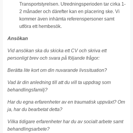
Transportstyrelsen. Utredningsperioden tar cirka 1-
2 månader och därefter kan en placering ske. Vi
kommer även inhämta referenspersoner samt
utföra ett hembesök.
Ansökan
Vid ansökan ska du skicka ett CV och skriva ett
personligt brev och svara på följande frågor:
Berätta lite kort om din nuvarande livssituation?
Vad är din anledning till att du vill ta uppdrag som
behandlingsfamilj?
Har du egna erfarenheter av en traumatisk uppväxt? Om
ja, har du bearbetat detta?
Vilka tidigare erfarenheter har du av socialt arbete samt
behandlingsarbete?