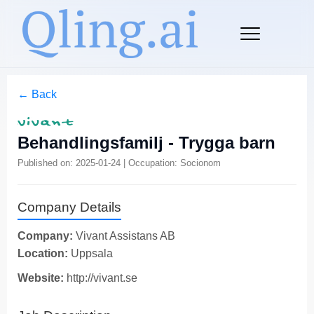
← Back
Behandlingsfamilj - Trygga barn
Published on: 2025-01-24 | Occupation: Socionom
Company Details
Company:
Vivant Assistans AB
Location:
Uppsala
Website:
http://vivant.se