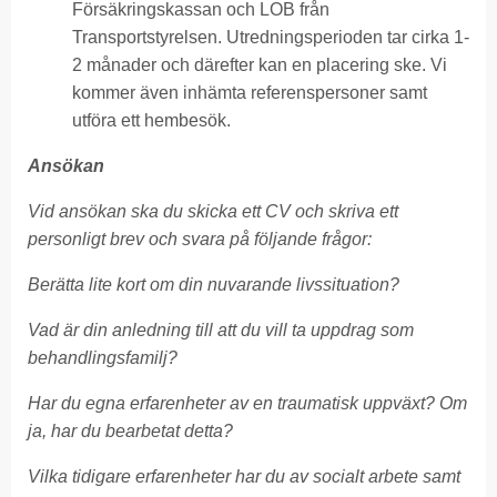
Försäkringskassan och LOB från
Transportstyrelsen. Utredningsperioden tar cirka 1-
2 månader och därefter kan en placering ske. Vi
kommer även inhämta referenspersoner samt
utföra ett hembesök.
Ansökan
Vid ansökan ska du skicka ett CV och skriva ett
personligt brev och svara på följande frågor:
Berätta lite kort om din nuvarande livssituation?
Vad är din anledning till att du vill ta uppdrag som
behandlingsfamilj?
Har du egna erfarenheter av en traumatisk uppväxt? Om
ja, har du bearbetat detta?
Vilka tidigare erfarenheter har du av socialt arbete samt