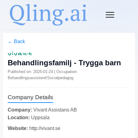
← Back
Behandlingsfamilj - Trygga barn
Published on: 2025-01-24 | Occupation:
Behandlingsassistent/Socialpedagog
Company Details
Company:
Vivant Assistans AB
Location:
Uppsala
Website:
http://vivant.se