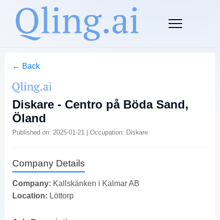
← Back
Diskare - Centro på Böda Sand,
Öland
Published on: 2025-01-21 | Occupation: Diskare
Company Details
Company:
Kallskänken i Kalmar AB
Location:
Löttorp