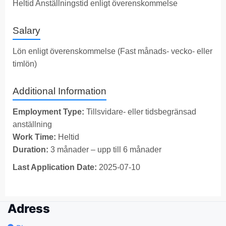
Heltid Anställningstid enligt överenskommelse
Salary
Lön enligt överenskommelse (Fast månads- vecko- eller
timlön)
Additional Information
Employment Type:
Tillsvidare- eller tidsbegränsad
anställning
Work Time:
Heltid
Duration:
3 månader – upp till 6 månader
Last Application Date:
2025-07-10
Adress