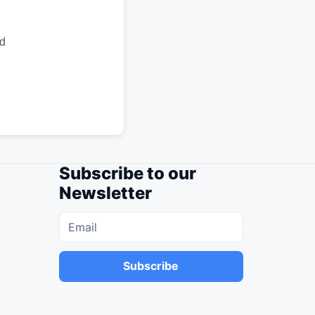
id
Subscribe to our
Newsletter
Subscribe