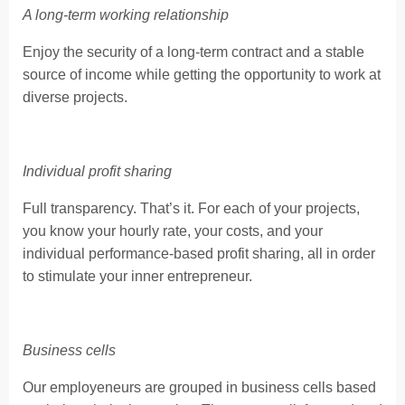
A long-term working relationship
Enjoy the security of a long-term contract and a stable
source of income while getting the opportunity to work at
diverse projects.
Individual profit sharing
Full transparency. That’s it. For each of your projects,
you know your hourly rate, your costs, and your
individual performance-based profit sharing, all in order
to stimulate your inner entrepreneur.
Business cells
Our employeneurs are grouped in business cells based