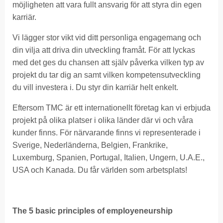
möjligheten att vara fullt ansvarig för att styra din egen
karriär.
Vi lägger stor vikt vid ditt personliga engagemang och
din vilja att driva din utveckling framåt. För att lyckas
med det ges du chansen att själv påverka vilken typ av
projekt du tar dig an samt vilken kompetensutveckling
du vill investera i. Du styr din karriär helt enkelt.
Eftersom TMC är ett internationellt företag kan vi erbjuda
projekt på olika platser i olika länder där vi och våra
kunder finns. För närvarande finns vi representerade i
Sverige, Nederländerna, Belgien, Frankrike,
Luxemburg, Spanien, Portugal, Italien, Ungern, U.A.E.,
USA och Kanada. Du får världen som arbetsplats!
The 5 basic principles of employeneurship