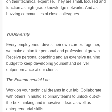
on their technical expertise. They are small, focused and
function as high-grade knowledge networks. And as
buzzing communities of close colleagues.
YOUniversity
Every employeneur drives their own career. Together,
we make a plan for personal and professional growth.
Receive personal coaching and an extensive training
budget to keep developing yourself and deliver
outperformance at our clients.
The Entrepreneurial Lab
Work on your technical dreams in our lab. Collaborate
with others in multidisciplinary teams to unlock out-of-
the-box thinking and innovative ideas as well as
entrepreneurial skills.