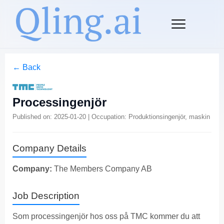
← Back
Processingenjör
Published on: 2025-01-20 | Occupation: Produktionsingenjör, maskin
Company Details
Company:
The Members Company AB
Job Description
Som processingenjör hos oss på TMC kommer du att