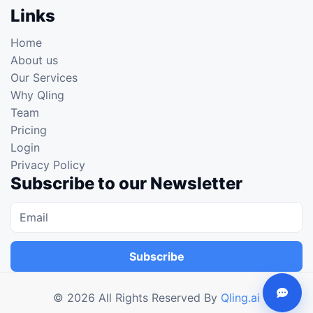
Links
Home
About us
Our Services
Why Qling
Team
Pricing
Login
Privacy Policy
Subscribe to our Newsletter
Subscribe
©
2026
All Rights Reserved By
Qling.ai