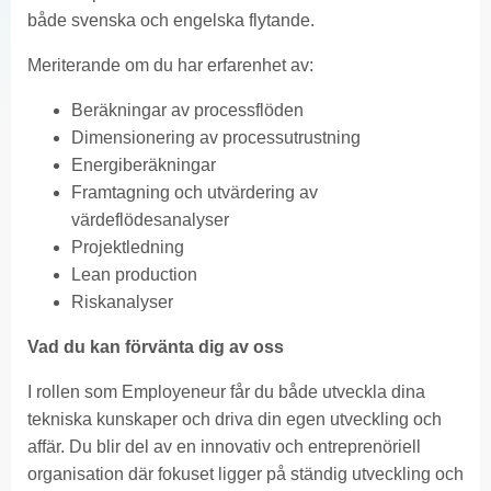
både svenska och engelska flytande.
Meriterande om du har erfarenhet av:
Beräkningar av processflöden
Dimensionering av processutrustning
Energiberäkningar
Framtagning och utvärdering av
värdeflödesanalyser
Projektledning
Lean production
Riskanalyser
Vad du kan förvänta dig av oss
I rollen som Employeneur får du både utveckla dina
tekniska kunskaper och driva din egen utveckling och
affär. Du blir del av en innovativ och entreprenöriell
organisation där fokuset ligger på ständig utveckling och