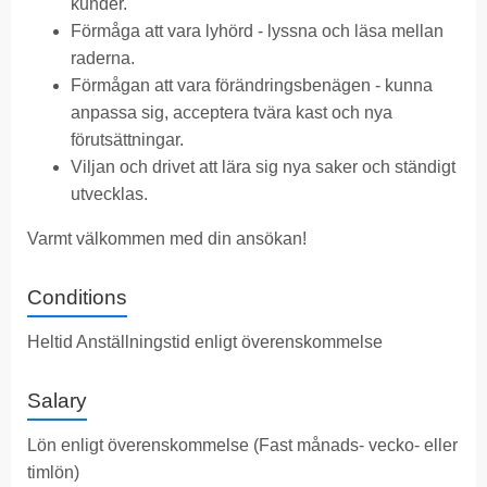
kunder.
Förmåga att vara lyhörd - lyssna och läsa mellan
raderna.
Förmågan att vara förändringsbenägen - kunna
anpassa sig, acceptera tvära kast och nya
förutsättningar.
Viljan och drivet att lära sig nya saker och ständigt
utvecklas.
Varmt välkommen med din ansökan!
Conditions
Heltid Anställningstid enligt överenskommelse
Salary
Lön enligt överenskommelse (Fast månads- vecko- eller
timlön)