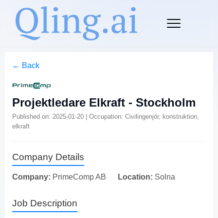
← Back
Projektledare Elkraft - Stockholm
Published on: 2025-01-20 | Occupation: Civilingenjör, konstruktion,
elkraft
Company Details
Company:
PrimeComp AB
Location:
Solna
Job Description