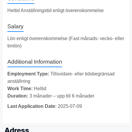
Heltid Anställningstid enligt överenskommelse
Salary
Lön enligt överenskommelse (Fast månads- vecko- eller
timlön)
Additional Information
Employment Type:
Tillsvidare- eller tidsbegränsad
anställning
Work Time:
Heltid
Duration:
3 månader – upp till 6 månader
Last Application Date:
2025-07-09
Adress