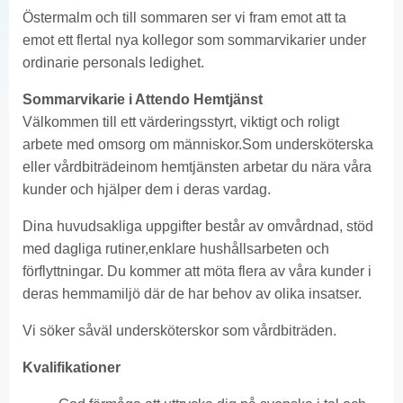
Östermalm och till sommaren ser vi fram emot att ta
emot ett flertal nya kollegor som sommarvikarier under
ordinarie personals ledighet.
Sommarvikarie i Attendo Hemtjänst
Välkommen till ett värderingsstyrt, viktigt och roligt
arbete med omsorg om människor.Som undersköterska
eller vårdbiträdeinom hemtjänsten arbetar du nära våra
kunder och hjälper dem i deras vardag.
Dina huvudsakliga uppgifter består av omvårdnad, stöd
med dagliga rutiner,enklare hushållsarbeten och
förflyttningar. Du kommer att möta flera av våra kunder i
deras hemmamiljö där de har behov av olika insatser.
Vi söker såväl undersköterskor som vårdbiträden.
Kvalifikationer