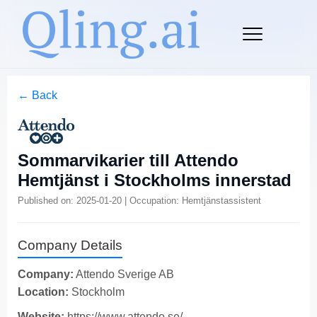
← Back
Sommarvikarier till Attendo
Hemtjänst i Stockholms innerstad
Published on: 2025-01-20 | Occupation: Hemtjänstassistent
Company Details
Company:
Attendo Sverige AB
Location:
Stockholm
Website:
https://www.attendo.se/