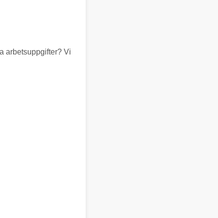
a arbetsuppgifter? Vi