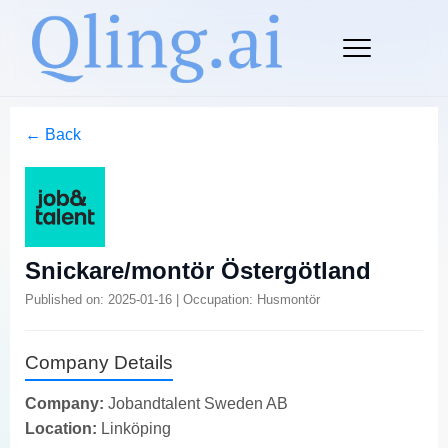
← Back
Snickare/montör Östergötland
Published on: 2025-01-16 | Occupation: Husmontör
Company Details
Company:
Jobandtalent Sweden AB
Location:
Linköping