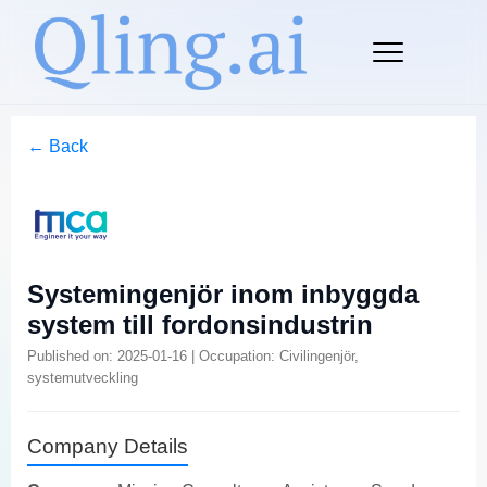
← Back
Systemingenjör inom inbyggda
system till fordonsindustrin
Published on: 2025-01-16 | Occupation: Civilingenjör,
systemutveckling
Company Details