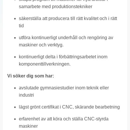
samarbete med produktionstekniker
säkerställa att producera till rätt kvalitet och i rätt
tid
utföra kontinuerligt underhåll och rengöring av
maskiner och verktyg.
kontinuerligt delta i förbättringsarbetet inom
komponenttillverkningen.
Vi söker dig som har:
avslutade gymnasiestudier inom teknik eller
industri
lägst grönt certifikat i CNC, skärande bearbetning
erfarenhet av att köra och ställa CNC-styrda
maskiner