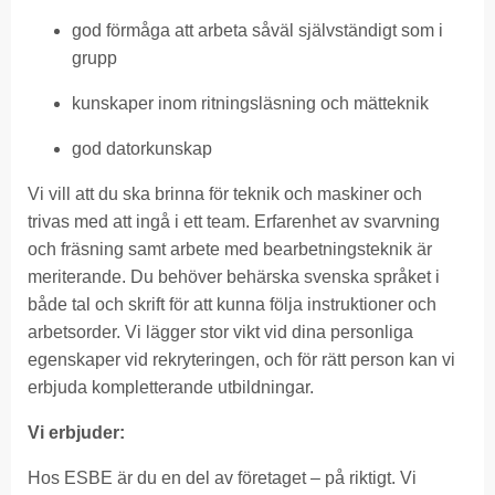
god förmåga att arbeta såväl självständigt som i
grupp
kunskaper inom ritningsläsning och mätteknik
god datorkunskap
Vi vill att du ska brinna för teknik och maskiner och
trivas med att ingå i ett team. Erfarenhet av svarvning
och fräsning samt arbete med bearbetningsteknik är
meriterande. Du behöver behärska svenska språket i
både tal och skrift för att kunna följa instruktioner och
arbetsorder. Vi lägger stor vikt vid dina personliga
egenskaper vid rekryteringen, och för rätt person kan vi
erbjuda kompletterande utbildningar.
Vi erbjuder:
Hos ESBE är du en del av företaget – på riktigt. Vi