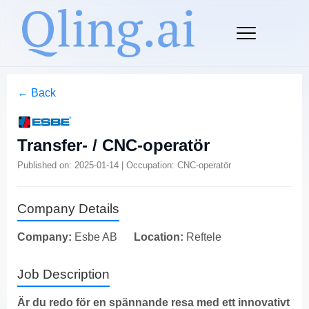
← Back
Transfer- / CNC-operatör
Published on: 2025-01-14 | Occupation: CNC-operatör
Company Details
Company:
Esbe AB
Location:
Reftele
Job Description
Är du redo för en spännande resa med ett innovativt