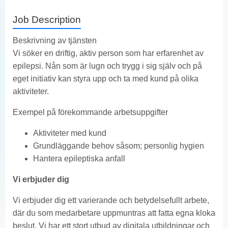
Job Description
Beskrivning av tjänsten
Vi söker en driftig, aktiv person som har erfarenhet av
epilepsi. Nån som är lugn och trygg i sig själv och på
eget initiativ kan styra upp och ta med kund på olika
aktiviteter.
Exempel på förekommande arbetsuppgifter
Aktiviteter med kund
Grundläggande behov såsom; personlig hygien
Hantera epileptiska anfall
Vi erbjuder dig
Vi erbjuder dig ett varierande och betydelsefullt arbete,
där du som medarbetare uppmuntras att fatta egna kloka
beslut. Vi har ett stort utbud av digitala utbildningar och