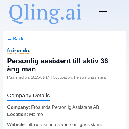
← Back
Personlig assistent till aktiv 36
årig man
Published on: 2025-01-14 | Occupation: Personlig assistent
Company Details
Company:
Frösunda Personlig Assistans AB
Location:
Malmö
Website:
http://frosunda.se/personligassistans