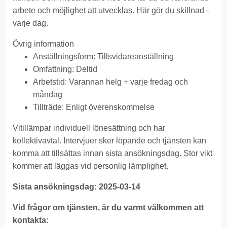
arbete och möjlighet att utvecklas. Här gör du skillnad -
varje dag.
Övrig information
Anställningsform: Tillsvidareanställning
Omfattning: Deltid
Arbetstid: Varannan helg + varje fredag och
måndag
Tillträde: Enligt överenskommelse
Vitillämpar individuell lönesättning och har
kollektivavtal. Intervjuer sker löpande och tjänsten kan
komma att tillsättas innan sista ansökningsdag. Stor vikt
kommer att läggas vid personlig lämplighet.
Sista ansökningsdag: 2025-03-14
Vid frågor om tjänsten, är du varmt välkommen att
kontakta: