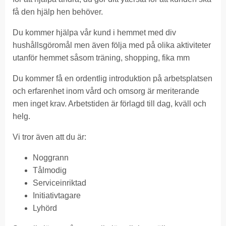
få den hjälp hen behöver.
Du kommer hjälpa vår kund i hemmet med div
hushållsgöromål men även följa med på olika aktiviteter
utanför hemmet såsom träning, shopping, fika mm
Du kommer få en ordentlig introduktion på arbetsplatsen
och erfarenhet inom vård och omsorg är meriterande
men inget krav. Arbetstiden är förlagd till dag, kväll och
helg.
Vi tror även att du är:
Noggrann
Tålmodig
Serviceinriktad
Initiativtagare
Lyhörd