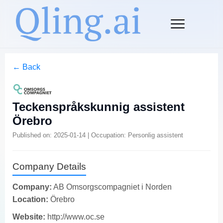
← Back
Teckenspråkskunnig assistent
Örebro
Published on: 2025-01-14 | Occupation: Personlig assistent
Company Details
Company:
AB Omsorgscompagniet i Norden
Location:
Örebro
Website:
http://www.oc.se