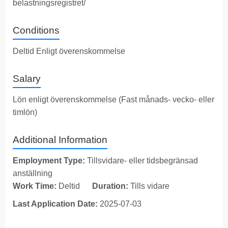
belastningsregistret/
Conditions
Deltid Enligt överenskommelse
Salary
Lön enligt överenskommelse (Fast månads- vecko- eller
timlön)
Additional Information
Employment Type:
Tillsvidare- eller tidsbegränsad
anställning
Work Time:
Deltid
Duration:
Tills vidare
Last Application Date:
2025-07-03