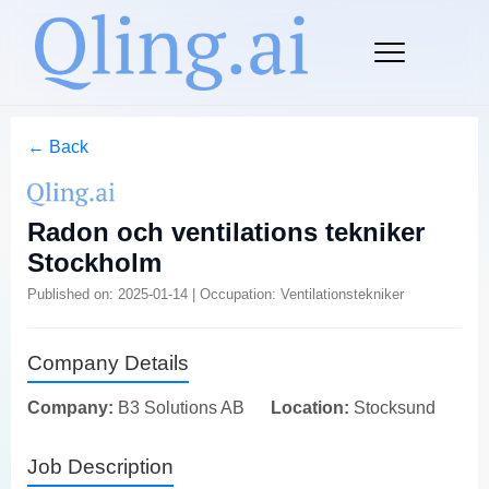
← Back
Radon och ventilations tekniker
Stockholm
Published on: 2025-01-14 | Occupation: Ventilationstekniker
Company Details
Company:
B3 Solutions AB
Location:
Stocksund
Job Description