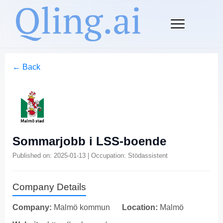
← Back
Sommarjobb i LSS-boende
Published on: 2025-01-13 | Occupation: Stödassistent
Company Details
Company:
Malmö kommun
Location:
Malmö