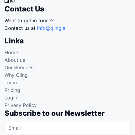
Contact Us
Want to get in touch?
Contact us at
info@qling.ai
Links
Home
About us
Our Services
Why Qling
Team
Pricing
Login
Privacy Policy
Subscribe to our Newsletter