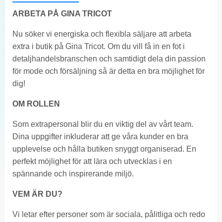
ARBETA PÅ GINA TRICOT
Nu söker vi energiska och flexibla säljare att arbeta
extra i butik på Gina Tricot. Om du vill få in en fot i
detaljhandelsbranschen och samtidigt dela din passion
för mode och försäljning så är detta en bra möjlighet för
dig!
OM ROLLEN
Som extrapersonal blir du en viktig del av vårt team.
Dina uppgifter inkluderar att ge våra kunder en bra
upplevelse och hålla butiken snyggt organiserad. En
perfekt möjlighet för att lära och utvecklas i en
spännande och inspirerande miljö.
VEM ÄR DU?
Vi letar efter personer som är sociala, pålitliga och redo