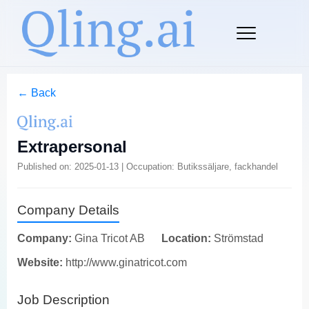
← Back
Extrapersonal
Published on: 2025-01-13 | Occupation: Butikssäljare, fackhandel
Company Details
Company:
Gina Tricot AB
Location:
Strömstad
Website:
http://www.ginatricot.com
Job Description