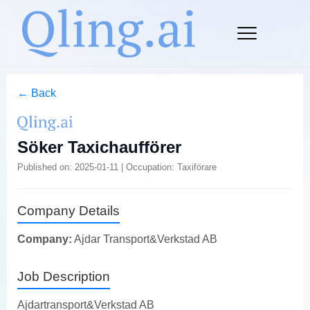
← Back
Söker Taxichaufförer
Published on: 2025-01-11 | Occupation: Taxiförare
Company Details
Company:
Ajdar Transport&Verkstad AB
Job Description
Ajdartransport&Verkstad AB