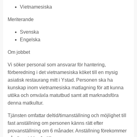
Vietnamesiska
Meriterande
Svenska
Engelska
Om jobbet
Vi söker personal som ansvarar för hantering,
förberedning i det vietnamesiska köket till en mysig
asiatisk restaurang mitt i Ystad. Personen ska ha
kunskap inom vietnamesiska matlagning för att kunna
utöka och omväxla matutbud samt att marknadsföra
denna matkultur.
Tjänsten omfattar deltid/timanställning och möjlighet till
fast anställning om personen känns rätt efter
provanställning om 6 månader. Anställning förekommer