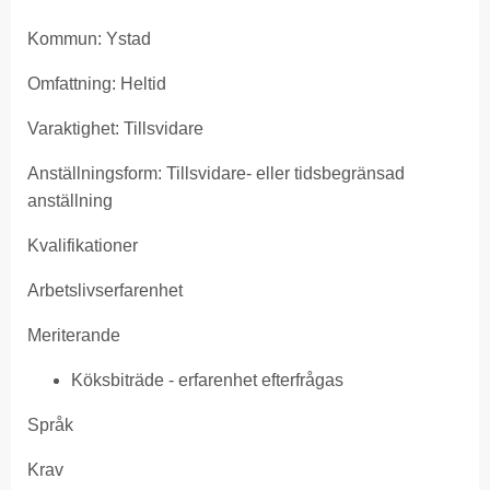
Kommun: Ystad
Omfattning: Heltid
Varaktighet: Tillsvidare
Anställningsform: Tillsvidare- eller tidsbegränsad
anställning
Kvalifikationer
Arbetslivserfarenhet
Meriterande
Köksbiträde - erfarenhet efterfrågas
Språk
Krav