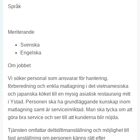
Språk
Meriterande
Svenska
Engelska
Om jobbet
Vi söker personal som ansvarar för hantering,
förberedning och enkla matlagning i det vietnamesiska
och japanska köket till en mysig asiatisk restaurang mitt
i Ystad. Personen ska ha grundläggande kunskap inom
matlagning samt är serviceinriktad. Man ska tycka om att
göra bra service och ser till att kunderna blir nöjda.
Tjänsten omfattar deltid/timanställning och möjlighet till
fast anställning om personen känns rätt efter