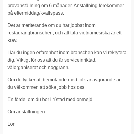
provanställning om 6 månader. Anställning förekommer
på eftermiddag/kvällspass.
Det är meriterande om du har jobbat inom
restaurangbranschen, och att tala vietnamesiska är ett
krav.
Har du ingen erfarenhet inom branschen kan vi rekrytera
dig. Viktigt för oss att du är serviceinriktad,
välorganiserat och noggrann.
Om du tycker att bemötande med folk är avgörande är
du välkommen att söka jobb hos oss.
En fördel om du bor i Ystad med omnejd.
Om anställningen
Lön